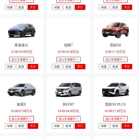
进入车系圈子>>
进入车系圈子>>
进入车系圈子>>
关注
关注
关注
销量
配置
销量
配置
销量
配置
星途凌云
锐骐7
思皓X8
12.99-18.99万元
10.98-20.08万元
8.88-17.28万元
进入车系圈子>>
进入车系圈子>>
进入车系圈子>>
关注
关注
关注
销量
配置
销量
配置
销量
配置
途观X
风行M7
思皓X8 PLUS
24.08-27.08万元
14.69-34.99万元
10.98-17.98万元
进入车系圈子>>
进入车系圈子>>
进入车系圈子>>
关注
关注
关注
销量
配置
销量
配置
销量
配置