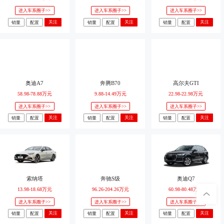
进入车系圈子>>
进入车系圈子>>
进入车系圈子>>
关注
关注
关注
销量
配置
销量
配置
销量
配置
奥迪A7
奔腾B70
高尔夫GTI
58.98-78.88万元
9.88-14.49万元
22.98-22.98万元
进入车系圈子>>
进入车系圈子>>
进入车系圈子>>
关注
关注
关注
销量
配置
销量
配置
销量
配置
索纳塔
奔驰S级
奥迪Q7
13.98-18.68万元
96.26-204.26万元
60.98-80.48万元
进入车系圈子>>
进入车系圈子>>
进入车系圈子>>
关注
关注
关注
销量
配置
销量
配置
销量
配置