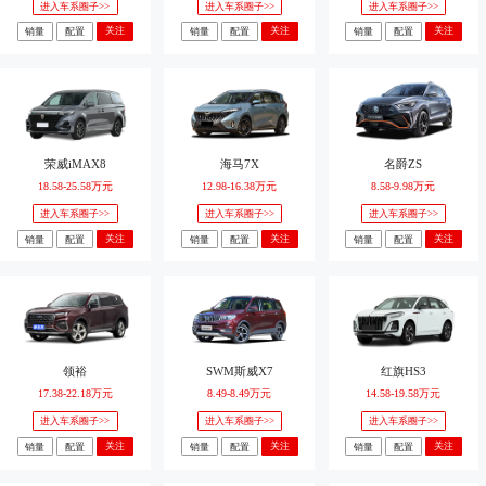
进入车系圈子>>
进入车系圈子>>
进入车系圈子>>
关注
关注
关注
销量
配置
销量
配置
销量
配置
荣威iMAX8
海马7X
名爵ZS
18.58-25.58万元
12.98-16.38万元
8.58-9.98万元
进入车系圈子>>
进入车系圈子>>
进入车系圈子>>
关注
关注
关注
销量
配置
销量
配置
销量
配置
领裕
SWM斯威X7
红旗HS3
17.38-22.18万元
8.49-8.49万元
14.58-19.58万元
进入车系圈子>>
进入车系圈子>>
进入车系圈子>>
关注
关注
关注
销量
配置
销量
配置
销量
配置