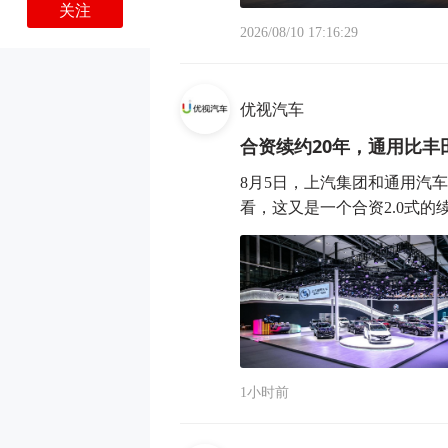
关注
2026/08/10 17:16:29
优视汽车
合资续约20年，通用比丰
8月5日，上汽集团和通用汽
看，这又是一个合资2.0式的续约
1小时前