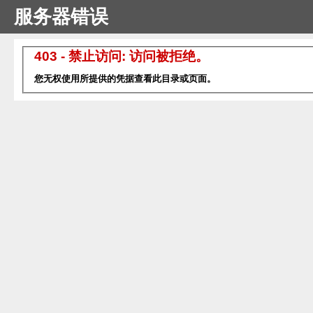
服务器错误
403 - 禁止访问: 访问被拒绝。
您无权使用所提供的凭据查看此目录或页面。