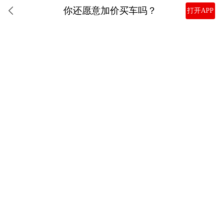
你还愿意加价买车吗？
打开APP